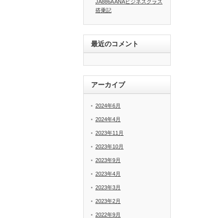
JA886A ANAビジネスクラス
搭乗記
最近のコメント
アーカイブ
2024年6月
2024年4月
2023年11月
2023年10月
2023年9月
2023年4月
2023年3月
%a…
2023年2月
2022年9月