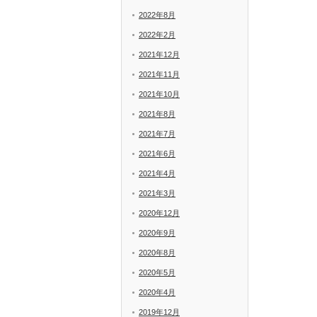
2022年8月
2022年2月
2021年12月
2021年11月
2021年10月
2021年8月
2021年7月
2021年6月
2021年4月
2021年3月
2020年12月
2020年9月
2020年8月
2020年5月
2020年4月
2019年12月