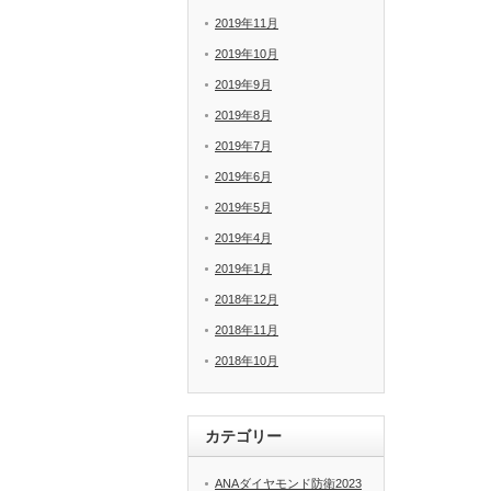
2019年11月
2019年10月
2019年9月
2019年8月
2019年7月
2019年6月
2019年5月
2019年4月
2019年1月
2018年12月
2018年11月
2018年10月
カテゴリー
ANAダイヤモンド防衛2023