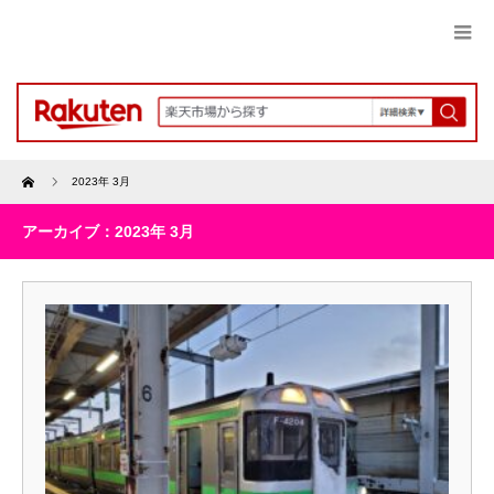
Home
2023年 3月
アーカイブ：2023年 3月