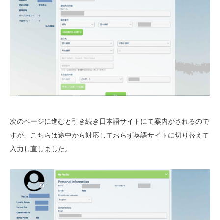
次のページに進むと引き続き日本語サイトにて案内がされるので
すが、こちらは途中から対応しておらず英語サイトに切り替えて
入力し直しました。