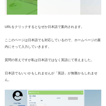
URLをクリックするとなぜか日本語で案内されます。
ここのページは日本語でも対応しているので、ホームページの案
内にそって入力していきます。
質問の答えですが私は日本語ではなく英語にて答えました。
日本語でもいいかもしれませんが「英語」が無難かもしれませ
ん。