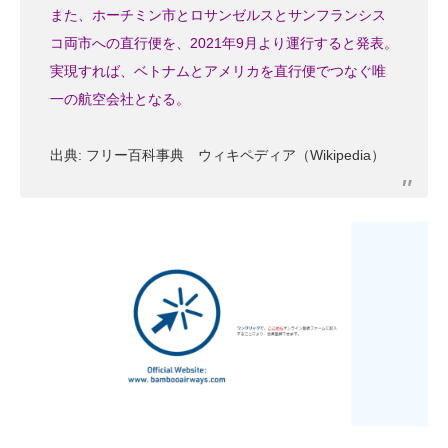
また、ホーチミン市とロサンゼルスとサンフランシス
コ両市への直行便を、2021年9月より運行すると発表。
実現すれば、ベトナムとアメリカを直行便でつなぐ唯
一の航空会社となる。
出典: フリー百科事典 ウィキペディア（Wikipedia）