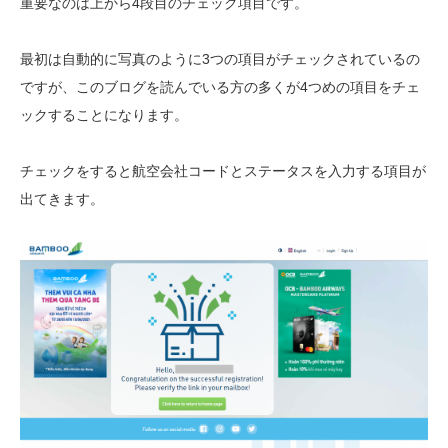
重要なのは上から4段目のチェック項目です。
最初は自動的に写真のように3つの項目がチェックされているの
ですが、このブログを読んでいる方の多くが4つめの項目をチェ
ックすることになります。
チェックをすると航空会社コードとステータスを入力する項目が
出てきます。