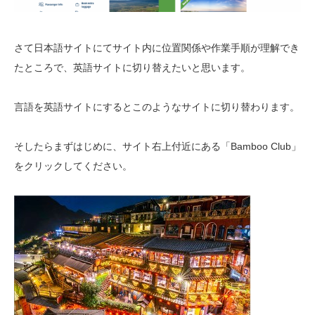
さて日本語サイトにてサイト内に位置関係や作業手順が理解でき
たところで、英語サイトに切り替えたいと思います。
言語を英語サイトにするとこのようなサイトに切り替わります。
そしたらまずはじめに、サイト右上付近にある「Bamboo Club」
をクリックしてください。