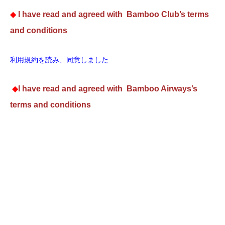
◆
I have read and agreed with Bamboo Club’s terms
and conditions
利用規約を読み、同意しました
◆
I have read and agreed with Bamboo Airways’s
terms and conditions