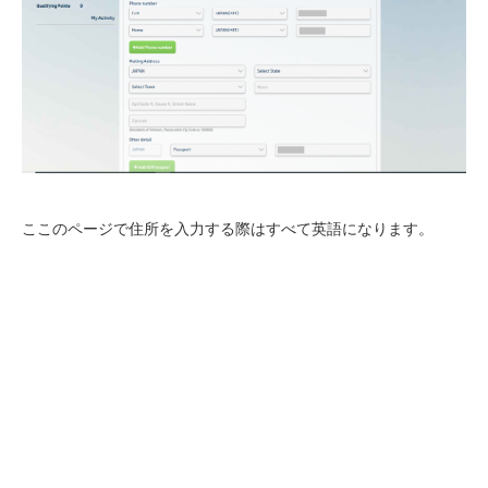
ここのページで住所を入力する際はすべて英語になります。