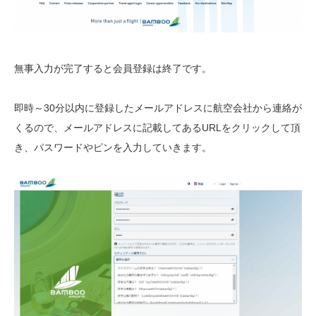
無事入力が完了すると会員登録は終了です。
即時～30分以内に登録したメールアドレスに航空会社から連絡が
くるので、メールアドレスに記載してあるURLをクリックして頂
き、パスワードやピンを入力していきます。