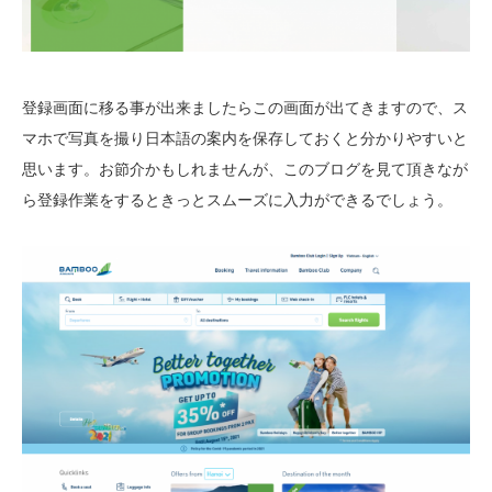
登録画面に移る事が出来ましたらこの画面が出てきますので、ス
マホで写真を撮り日本語の案内を保存しておくと分かりやすいと
思います。お節介かもしれませんが、このブログを見て頂きなが
ら登録作業をするときっとスムーズに入力ができるでしょう。