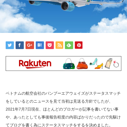
ベトナムの航空会社のバンブーエアウェイズがステータスマッチ
をしているとのニュースを見て当初は見送る方針でしたが、
2021年7月7日現在、ほとんどのブロガーが記事を書いてない事
や、あったとしても事後報告程度の内容ばかりだったので先駆け
てブログを書く為にステータスマッチをするを決めました。