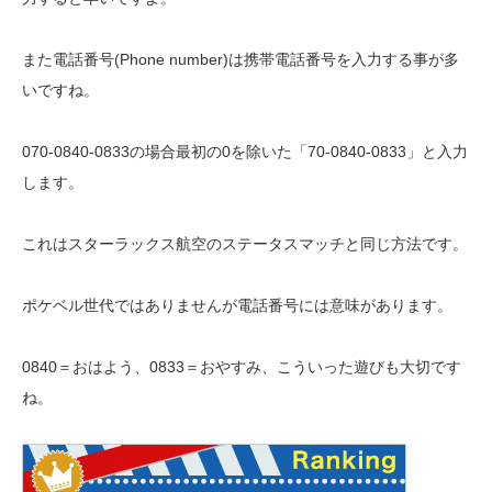
また電話番号(Phone number)は携帯電話番号を入力する事が多
いですね。
070-0840-0833の場合最初の0を除いた「70-0840-0833」と入力
します。
これはスターラックス航空のステータスマッチと同じ方法です。
ポケベル世代ではありませんが電話番号には意味があります。
0840＝おはよう、0833＝おやすみ、こういった遊びも大切です
ね。