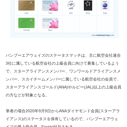
バンブーエアウェイズのステータスマッチは、主に航空会社連合
3社に属している航空会社の上級会員に向けて募集しているよう
で、スターアライアンスメンバー、ワンワールドアライアンスメ
ンバー、スカイチームメンバーに属している航空会社の会員で、
スターアライアンスゴールド(ANA)やルビー(JAL)以上の上級会員
の方などが対象となる。
筆者の場合2020年9月9日からANAダイヤモンド会員(スターアラ
イアンス)のステータスを保有しているので、バンブーエアウェ
イズの最上級会員、Firstが付与される。