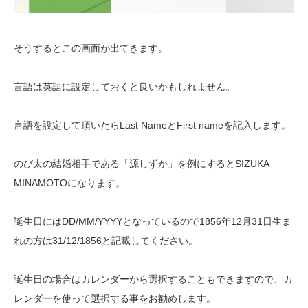
そうするとこの画面が出てきます。
言語は英語に設定しておくと良いかもしれません。
言語を設定して頂いたらLast NameとFirst nameを記入します。
のび太の結婚相手である「源しずか」を例にするとSIZUKA
MINAMOTOになります。
誕生日にはDD/MM/YYYYとなっているので1856年12月31日生ま
れの方は31/12/1856と記載してください。
誕生日の場合はカレンダーから選択することもできますので、カ
レンダーを使って選択する事をお勧めします。