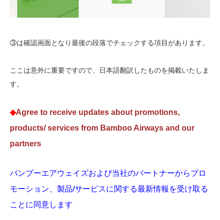
③は確認画面となり最後の段落でチェックする項目があります。
ここは意外に重要ですので、日本語翻訳したものを掲載いたしま
す。
◆
Agree to receive updates about promotions,
products/ services from Bamboo Airways and our
partners
バンブーエアウェイズおよび当社のパートナーからプロ
モーション、製品/サービスに関する最新情報を受け取る
ことに同意します