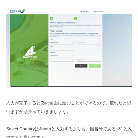
入力が完了すると②の画面に進むことができるので、疲れたと思
いますが頑張っていきましょう。
Select CountryはJapanと入力するよりも、国番号である+81と入
力すると早いですよ。