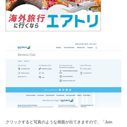
クリックすると写真のような画面が出てきますので、「Join