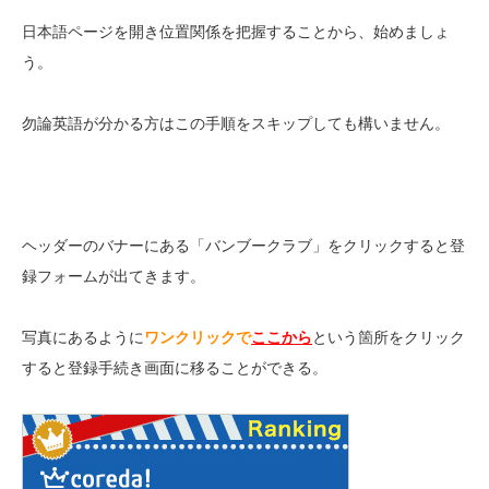
日本語ページを開き位置関係を把握することから、始めましょ
う。
勿論英語が分かる方はこの手順をスキップしても構いません。
ヘッダーのバナーにある「バンブークラブ」をクリックすると登
録フォームが出てきます。
写真にあるように
ワンクリックで
ここから
という箇所をクリック
すると登録手続き画面に移ることができる。