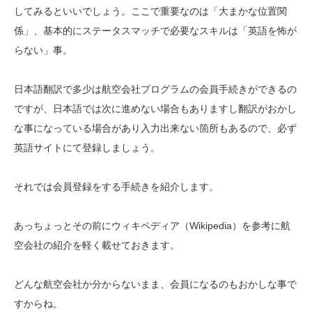
してみるといいでしょう。ここで重要なのは「大まかな位置関
係」、基本的にステータスマッチで必要なスキルは「英語を怖が
らない」事。
日本語翻訳で多少は航空会社プログラムの会員手続きができるの
ですが、日本語では次に進めない場合もありますし翻訳がおかし
な事になっている場合があり入力出来ない箇所もあるので、必ず
英語サイトにて登録しましょう。
それでは会員登録をする手続きを紹介します。
あっちょっとその前にウィキペディア（Wikipedia）を参考に航
空会社の紹介を軽く載せておきます。
どんな航空会社か分からないまま、会員になるのもおかしな事で
すからね。