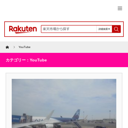
Home
YouTube
カテゴリー：YouTube