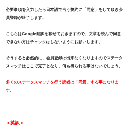
必要事項を入力したら日本語で言う規約に「同意」をして頂き会
員登録が終了します。
こちらはGoogle翻訳を載せておきますので、文章を読んで同意
できない方はチェックはしないようにお願いします。
そうすると必然的に、会員登録は出来なくなりますのでステータ
スマッチはここで完了となり、何も得られる事はないでしょう。
多くのステータスマッチを行う読者は「同意」する事になりま
す。
＜英訳＞