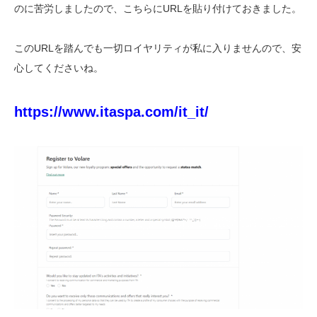
のに苦労しましたので、こちらにURLを貼り付けておきました。
このURLを踏んでも一切ロイヤリティが私に入りませんので、安
心してくださいね。
https://www.itaspa.com/it_it/