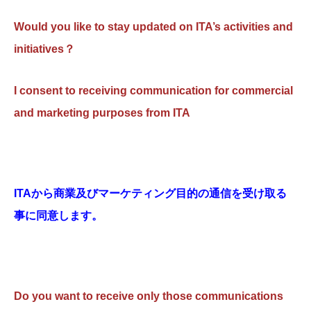
Would you like to stay updated on ITA’s activities and
initiatives？
I consent to receiving communication for commercial
and marketing purposes from ITA
ITAから商業及びマーケティング目的の通信を受け取る
事に同意します。
Do you want to receive only those communications