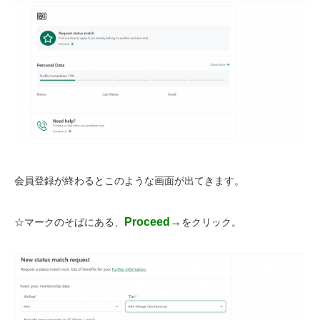
会員登録が終わるとこのような画面が出てきます。
Proceed→
☆マークのそばにある、
をクリック。