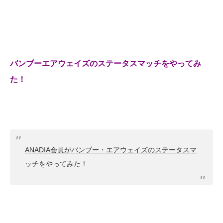
バンブーエアウェイズのステータスマッチをやってみ
た！
ANADIA会員がバンブー・エアウェイズのステータスマ
ッチをやってみた！