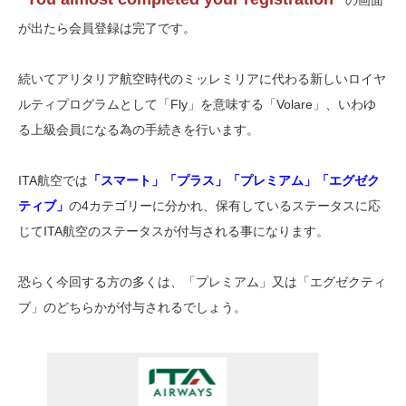
の画面
が出たら会員登録は完了です。
続いてアリタリア航空時代のミッレミリアに代わる新しいロイヤ
ルティプログラムとして「Fly」を意味する「Volare」、いわゆ
る上級会員になる為の手続きを行います。
ITA航空では
「スマート」「プラス」「プレミアム」「エグゼク
ティブ」
の4カテゴリーに分かれ、保有しているステータスに応
じてITA航空のステータスが付与される事になります。
恐らく今回する方の多くは、「プレミアム」又は「エグゼクティ
ブ」のどちらかが付与されるでしょう。