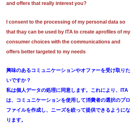
and offers that really interest you?
I consent to the processing of my personal data so
that thay can be used by ITA to create aprofiles of my
consumer choices with the communications and
offers better targeted to my needs
興味のあるコミュニケーションやオファーを受け取りた
いですか？
私は個人データの処理に同意します。これにより、ITA
は、コミュニケーションを使用して消費者の選択のプロ
ファイルを作成し、ニーズを絞って提​​供できるようにな
ります。