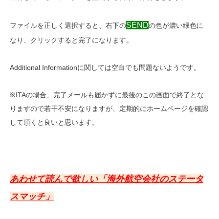
SEND
ファイルを正しく選択すると、右下の
の色が濃い緑色に
なり、クリックすると完了になります。
Additional Informationに関しては空白でも問題ないようです。
※ITAの場合、完了メールも届かずに最後のこの画面で終了とな
りますので若干不安になりますが、定期的にホームページを確認
して頂くと良いと思います。
あわせて読んで欲しい「海外航空会社のステータ
スマッチ」