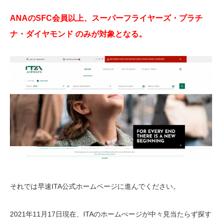
ANAのSFC会員以上、スーパーフライヤーズ・プラチ
ナ・ダイヤモンド
のみが対象となる。
それでは早速ITA公式ホームページに進んでください。
2021年11月17日現在、ITAのホームぺージが中々見当たらず探す