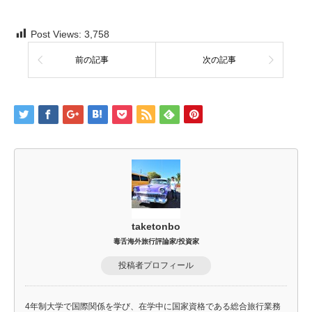
Post Views:
3,758
前の記事
次の記事
taketonbo
毒舌海外旅行評論家/投資家
投稿者プロフィール
4年制大学で国際関係を学び、在学中に国家資格である総合旅行業務