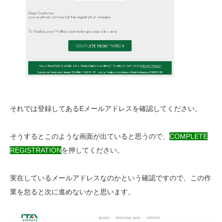
それでは登録してあるEメールアドレスを確認してください。
そうするとこのような画面が出ていると思うので、
COMPLETE
REGISTRATION
を押してください。
実在しているメールアドレスなのかという確認ですので、この作
業を怠ると次に進めないかと思います。