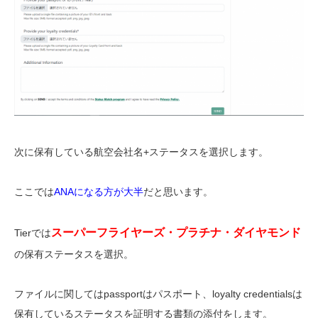
次に保有している航空会社名+ステータスを選択します。
ここでは
ANAになる方が大半
だと思います。
スーパーフライヤーズ・プラチナ・ダイヤモンド
Tierでは
の保有ステータスを選択。
ファイルに関してはpassportはパスポート、loyalty credentialsは
保有しているステータスを証明する書類の添付をします。