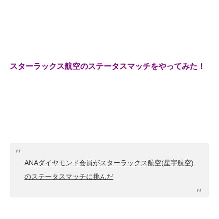
スターラックス航空のステータスマッチをやってみた！
ANAダイヤモンド会員がスターラックス航空(星宇航空)
のステータスマッチに挑んだ