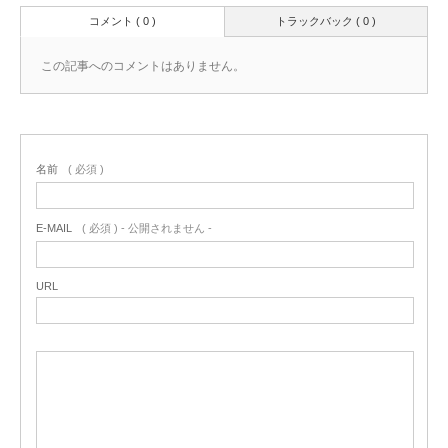
コメント ( 0 )
トラックバック ( 0 )
この記事へのコメントはありません。
名前
( 必須 )
E-MAIL
( 必須 ) - 公開されません -
URL