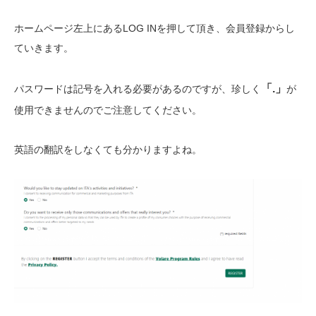
ホームページ左上にあるLOG INを押して頂き、会員登録からし
ていきます。
「.」
パスワードは記号を入れる必要があるのですが、珍しく
が
使用できませんのでご注意してください。
英語の翻訳をしなくても分かりますよね。