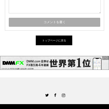
トップページに戻る
Twitter
Facebook
Instagram