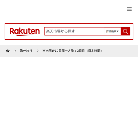
Home
海外旅行
南米周遊10日間一人旅：3日目（日本時間）