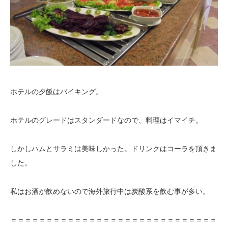
ホテルの夕飯はバイキング。
ホテルのグレードはスタンダードなので、料理はイマイチ。
しかしハムとサラミは美味しかった。ドリンクはコーラを頂きま
した。
私はお酒が飲めないので海外旅行中は炭酸系を飲む事が多い。
＝＝＝＝＝＝＝＝＝＝＝＝＝＝＝＝＝＝＝＝＝＝＝＝＝＝＝＝＝