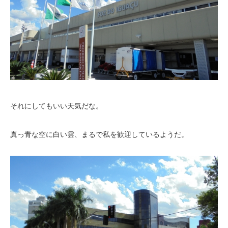
それにしてもいい天気だな。
真っ青な空に白い雲、まるで私を歓迎しているようだ。