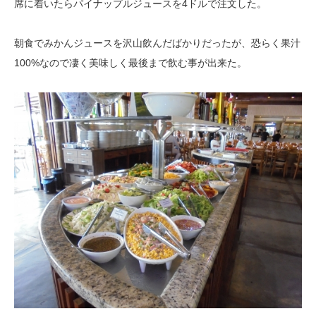
席に着いたらパイナップルジュースを4ドルで注文した。
朝食でみかんジュースを沢山飲んだばかりだったが、恐らく果汁
100%なので凄く美味しく最後まで飲む事が出来た。