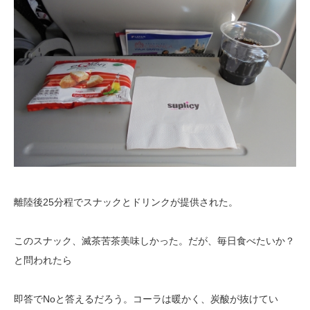
離陸後25分程でスナックとドリンクが提供された。
このスナック、滅茶苦茶美味しかった。だが、毎日食べたいか？
と問われたら
即答でNoと答えるだろう。コーラは暖かく、炭酸が抜けてい