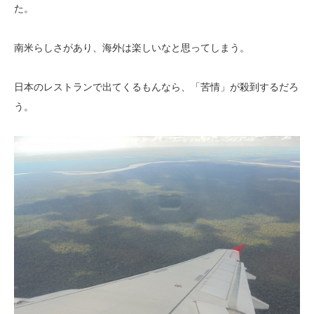
た。
南米らしさがあり、海外は楽しいなと思ってしまう。
日本のレストランで出てくるもんなら、「苦情」が殺到するだろ
う。