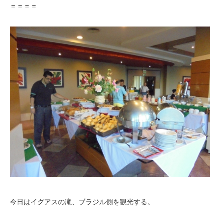
＝＝＝＝
今日はイグアスの滝、ブラジル側を観光する。