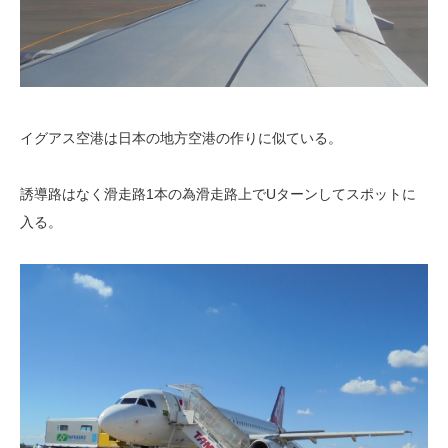
イグアス空港は日本の地方空港の作りに似ている。
誘導路はなく滑走路1本の為滑走路上でUターンしてスポットに
入る。