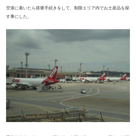
空港に着いたら搭乗手続きをして、制限エリア内でお土産品を探
す事にした。