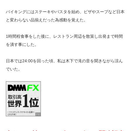
バイキングにはステーキやパスタを始め、ピザやスープなど日本
と変わらない品揃えだった為感動を覚えた。
1時間程食事をした後に、レストラン周辺を散策し出発まで時間
を潰す事にした。
日本では24:00を回った頃、私は木下で滝の音を聞きながら涼ん
でいた。