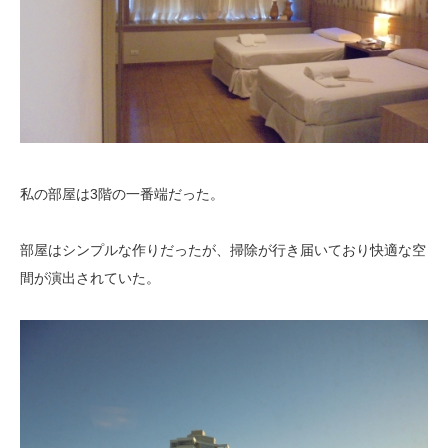
私の部屋は3階の一番端だった。
部屋はシンプルな作りだったが、掃除が行き届いており快適な空
間が演出されていた。