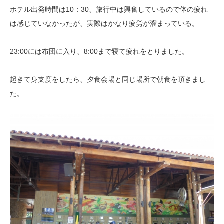
ホテル出発時間は10：30、旅行中は興奮しているので体の疲れ
は感じていなかったが、実際はかなり疲労が溜まっている。
23:00には布団に入り、8:00まで寝て疲れをとりました。
起きて身支度をしたら、夕食会場と同じ場所で朝食を頂きまし
た。