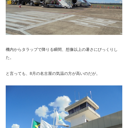
機内からタラップで降りる瞬間、想像以上の暑さにびっくりし
た。
と言っても、8月の名古屋の気温の方が高いのだが。