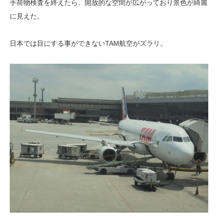
手荷物検査を終えたら、開放的な空間が広がっており景色が綺麗
に見えた。
日本では目にする事ができないTAM航空がズラリ。