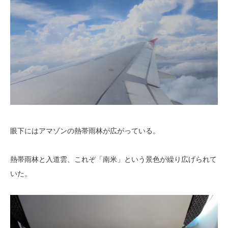
眼下にはアマゾンの熱帯雨林が広がっている。
熱帯雨林と入道雲、これぞ「南米」という景色が繰り広げられて
いた。