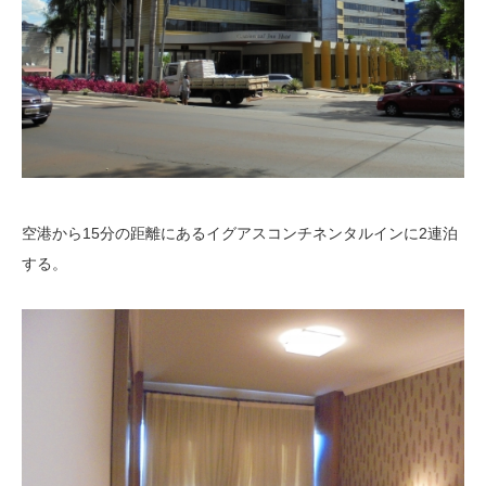
空港から15分の距離にあるイグアスコンチネンタルインに2連泊
する。