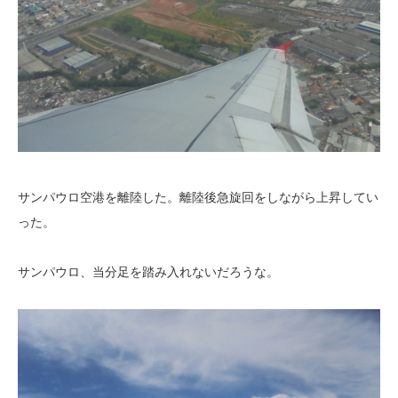
サンパウロ空港を離陸した。離陸後急旋回をしながら上昇してい
った。
サンパウロ、当分足を踏み入れないだろうな。