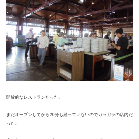
開放的なレストランだった。
まだオープンしてから20分も経っていないのでガラガラの店内だ
った。