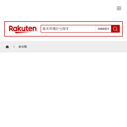
Home
未分類