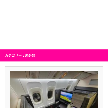
カテゴリー：未分類